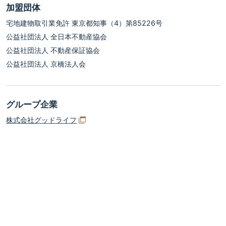
加盟団体
宅地建物取引業免許 東京都知事（4）第85226号
公益社団法人 全日本不動産協会
公益社団法人 不動産保証協会
公益社団法人 京橋法人会
グループ企業
株式会社グッドライフ