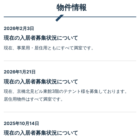
物件情報
2026年2月3日
現在の入居者募集状況について
現在、事業用・居住用ともにすべて満室です。
2026年1月21日
現在の入居者募集状況について
現在、京橋北見ビル東館3階のテナント様を募集しております。
居住用物件はすべて満室です。
2025年10月14日
現在の入居者募集状況について