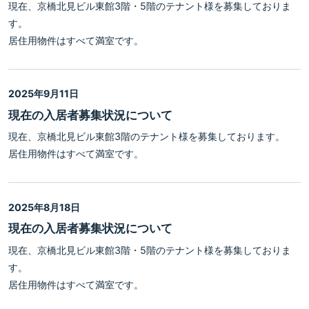
現在、京橋北見ビル東館3階・5階のテナント様を募集しておりま
す。
居住用物件はすべて満室です。
2025年9月11日
現在の入居者募集状況について
現在、京橋北見ビル東館3階のテナント様を募集しております。
居住用物件はすべて満室です。
2025年8月18日
現在の入居者募集状況について
現在、京橋北見ビル東館3階・5階のテナント様を募集しておりま
す。
居住用物件はすべて満室です。