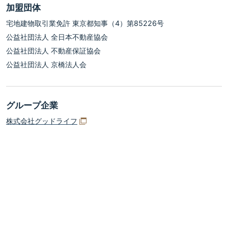
加盟団体
宅地建物取引業免許 東京都知事（4）第85226号
公益社団法人 全日本不動産協会
公益社団法人 不動産保証協会
公益社団法人 京橋法人会
グループ企業
株式会社グッドライフ