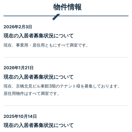
物件情報
2026年2月3日
現在の入居者募集状況について
現在、事業用・居住用ともにすべて満室です。
2026年1月21日
現在の入居者募集状況について
現在、京橋北見ビル東館3階のテナント様を募集しております。
居住用物件はすべて満室です。
2025年10月14日
現在の入居者募集状況について