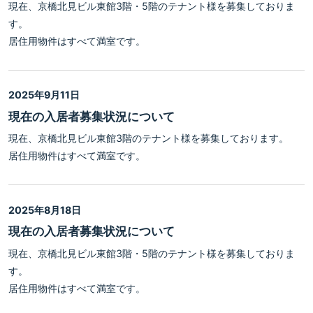
現在、京橋北見ビル東館3階・5階のテナント様を募集しておりま
す。
居住用物件はすべて満室です。
2025年9月11日
現在の入居者募集状況について
現在、京橋北見ビル東館3階のテナント様を募集しております。
居住用物件はすべて満室です。
2025年8月18日
現在の入居者募集状況について
現在、京橋北見ビル東館3階・5階のテナント様を募集しておりま
す。
居住用物件はすべて満室です。