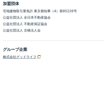
加盟団体
宅地建物取引業免許 東京都知事（4）第85226号
公益社団法人 全日本不動産協会
公益社団法人 不動産保証協会
公益社団法人 京橋法人会
グループ企業
株式会社グッドライフ