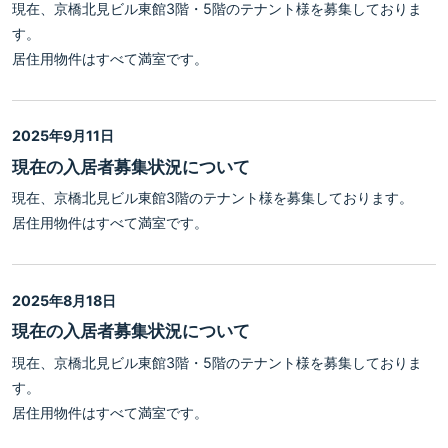
現在、京橋北見ビル東館3階・5階のテナント様を募集しておりま
す。
居住用物件はすべて満室です。
2025年9月11日
現在の入居者募集状況について
現在、京橋北見ビル東館3階のテナント様を募集しております。
居住用物件はすべて満室です。
2025年8月18日
現在の入居者募集状況について
現在、京橋北見ビル東館3階・5階のテナント様を募集しておりま
す。
居住用物件はすべて満室です。