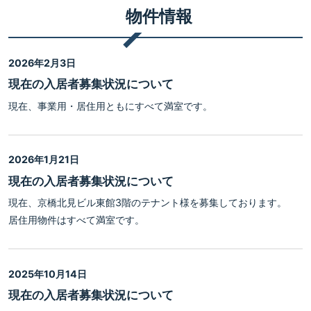
物件情報
2026年2月3日
現在の入居者募集状況について
現在、事業用・居住用ともにすべて満室です。
2026年1月21日
現在の入居者募集状況について
現在、京橋北見ビル東館3階のテナント様を募集しております。
居住用物件はすべて満室です。
2025年10月14日
現在の入居者募集状況について